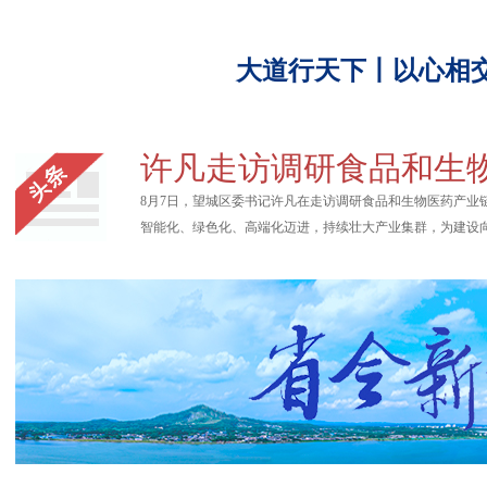
大道行天下丨以心相
许凡走访调研食品和生
8月7日，望城区委书记许凡在走访调研食品和生物医药产
智能化、绿色化、高端化迈进，持续壮大产业集群，为建设