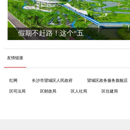
假期不赶路！这个“五
一”来大泽湖，包好玩的
友情链接
红网
长沙市望城区人民政府
望城区政务服务旗舰店
区司法局
区财政局
区人社局
区住建局