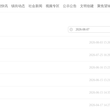
门快讯
镇街动态
社会新闻
视频专区
公示公告
文明创建
聚焦望
2026-08-03 15:2
2026-07-25 16:2
2026-06-16 15:2
2026-06-15 15:2
2026-06-15 14:3
2026-04-17 14:2