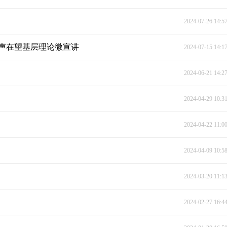
2024-07-26 14:5
声声在望基层理论微宣讲
2024-07-15 14:1
2024-06-21 14:2
2024-04-29 10:3
2024-04-22 11:0
2024-04-09 10:5
2024-03-20 11:1
2024-02-27 16:4