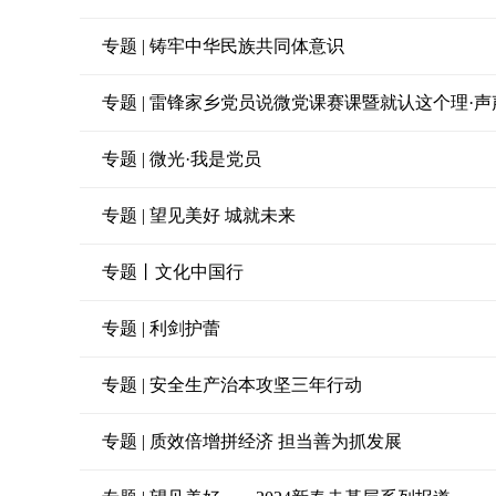
专题 | 铸牢中华民族共同体意识
专题 | 雷锋家乡党员说微党课赛课暨就认这个理·
专题 | 微光·我是党员
专题 | 望见美好 城就未来
专题丨文化中国行
专题 | 利剑护蕾
专题 | 安全生产治本攻坚三年行动
专题 | 质效倍增拼经济 担当善为抓发展