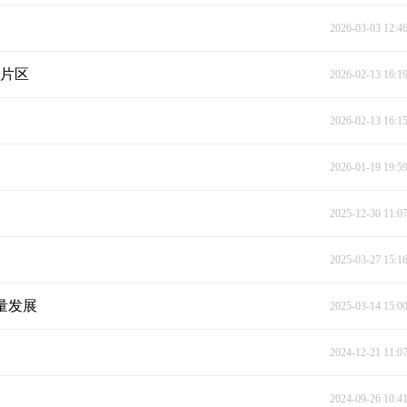
2026-03-03 12:4
业片区
2026-02-13 16:1
2026-02-13 16:1
2026-01-19 19:5
2025-12-30 11:0
2025-03-27 15:1
量发展
2025-03-14 15:0
2024-12-21 11:0
2024-09-26 10:4