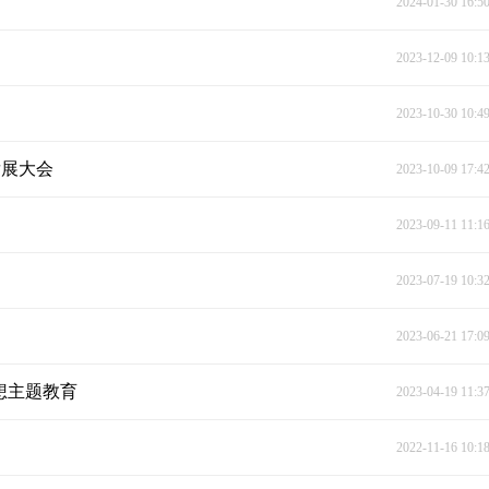
2024-01-30 16:5
2023-12-09 10:1
2023-10-30 10:4
发展大会
2023-10-09 17:4
2023-09-11 11:1
2023-07-19 10:3
2023-06-21 17:0
想主题教育
2023-04-19 11:3
2022-11-16 10:1