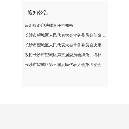
通知公告
反盗版盗印法律责任告知书
长沙市望城区人民代表大会常务委员会任命名单
长沙市望城区人民代表大会常务委员会决定任免名单
政协长沙市望城区第三届委员会辞免、增补政协委员的公告
长沙市望城区第三届人民代表大会第四次会议公告