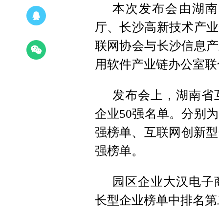
本次发布会由湖南
厅、长沙高新技术产业
联网协会与长沙信息产
用软件产业链办公室联
发布会上，湖南省互
企业50强名单。分别为
强榜单、互联网创新型
强榜单。
园区企业大汉电子
长型企业榜单中排名第