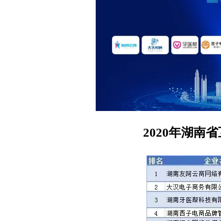
2020年湖南