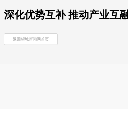
深化优势互补 推动产业互
返回望城新闻网首页