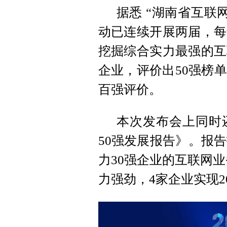
据悉 “湖南省互联
动已连续开展两届，每
挖掘综合实力最强的互
企业，评价出50强榜
百强评价。
本次发布会上同时还
50强发展报告》。报告
力30强企业的互联网业
力强劲，4家企业实现2