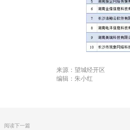
来源：望城经开区
编辑：朱小红
阅读下一篇