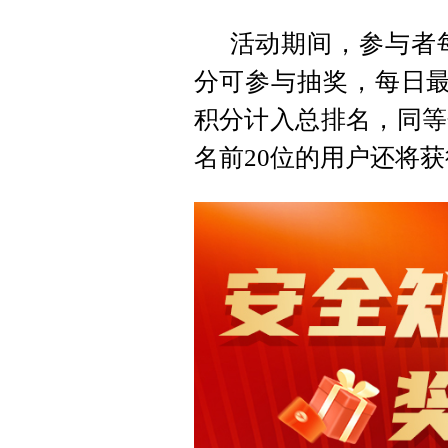
活动期间，参与者每
分可参与抽奖，每日最
积分计入总排名，同等
名前20位的用户还将