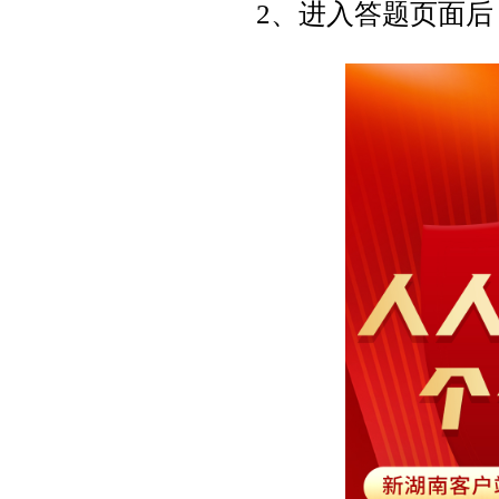
2、进入答题页面后