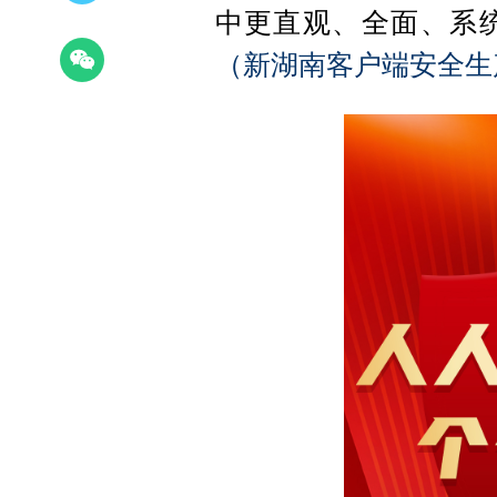
中更直观、全面、系
（新湖南客户端安全生