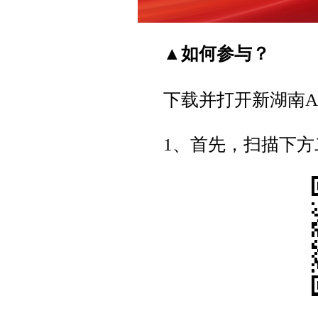
▲如何参与？
下载并打开新湖南A
1、首先，扫描下