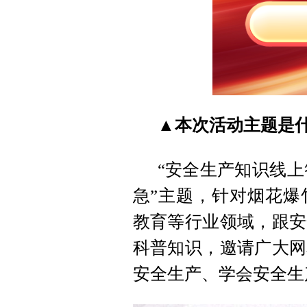
▲本次活动主题是
“安全生产知识线上
急”主题，针对烟花爆
教育等行业领域，跟安
科普知识，邀请广大网
安全生产、学会安全生