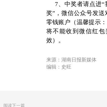
7、中奖者请点进“
奖”，微信公众号发送
零钱账户（温馨提示：
将不能收到微信红包
效）。
来源：湖南日报新媒体
编辑：史旺
阅读下一篇