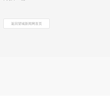
返回望城新闻网首页