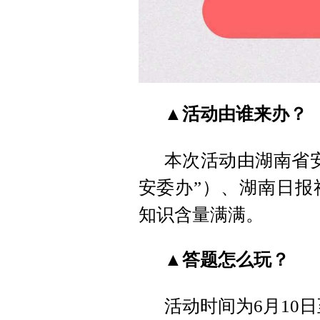
▲活动由谁来办？
本次活动由湖南省
安委办”）、湖南日报
知识含量满满。
▲答题怎么玩？
活动时间为6月10日