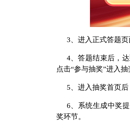
3、进入正式答题页
4、答题结束后，达
点击“参与抽奖”进入抽
5、进入抽奖首页后
6、系统生成中奖提
奖环节。