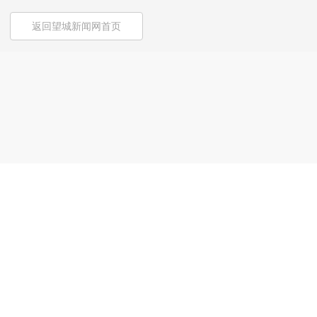
返回望城新闻网首页