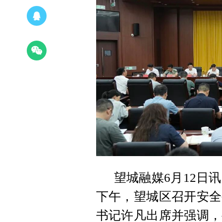
望城融媒6月12日讯
下午，望城区召开安全
书记许凡出席并强调，