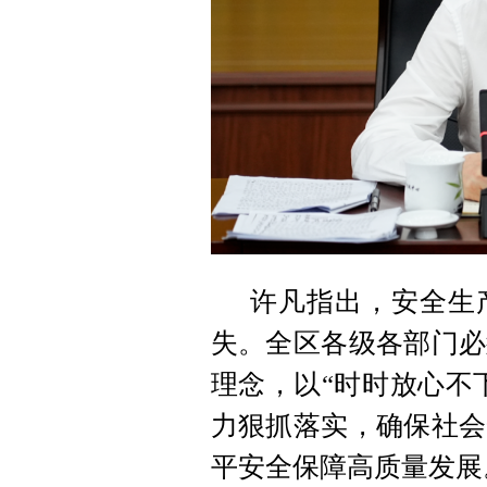
许凡指出，安全生
失。全区各级各部门必
理念，以“时时放心不
力狠抓落实，确保社会
平安全保障高质量发展