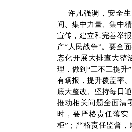
许凡强调，安全生
间、集中力量、集中精
宣传，建立和完善举报
产“人民战争”。要全
态化开展大排查大整治
理，做到“三不三提升
有瞒报，提升覆盖率、
底大整改。坚持每日通
推动相关问题全面清
时，要严格责任落实
柜”；严格责任监督，