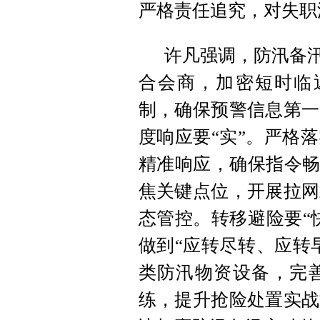
严格责任追究，对失职
许凡强调，防汛备汛
合会商，加密短时临近
制，确保预警信息第一
度响应要“实”。严格
精准响应，确保指令畅
焦关键点位，开展拉网
态管控。转移避险要“
做到“应转尽转、应转
类防汛物资设备，完
练，提升抢险处置实战