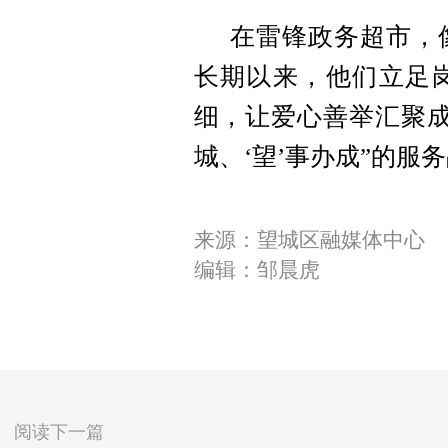
在雷锋政务超市，
长期以来，他们立足
细，让爱心善举汇聚成
城、‘望’事办成”的服
来源：望城区融媒体中心
编辑：邹晨虎
阅读下一篇