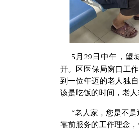
5月29日中午，
开。区医保局窗口工作
到一位年迈的老人独自
该是吃饭的时间，老人
“老人家，您是不是
靠前服务的工作理念，