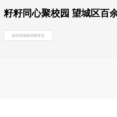
籽籽同心聚校园 望城区百
返回望城新闻网首页