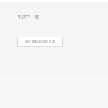
阅读下一篇
返回望城新闻网首页