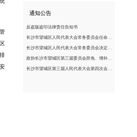
统
通知公告
反盗版盗印法律责任告知书
管
长沙市望城区人民代表大会常务委员会任命名单
区
长沙市望城区人民代表大会常务委员会决定任免名单
排
政协长沙市望城区第三届委员会辞免、增补政协委员的公告
安
长沙市望城区第三届人民代表大会第四次会议公告