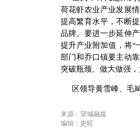
荷花虾农业产业发展情
提高繁育水平，不断提
品牌。要进一步延伸产
提升产业附加值，将“
部门和乔口镇要主动靠
突破瓶颈、做大做强，
区领导黄雪峰、毛
来源：望城融媒
编辑：史旺