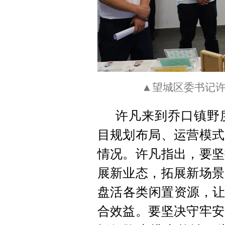
▲望城区委书记
许凡来到乔口镇野
目规划布局、运营模式
情况。许凡指出，要坚
展新业态，拓展新场景
盘活各类闲置资源，让
合效益。要坚决守牢安