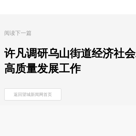
阅读下一篇
许凡调研乌山街道经济社会
高质量发展工作
返回望城新闻网首页