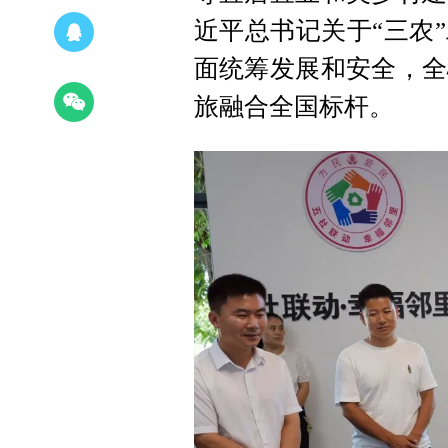
近平总书记关于“三农
面统筹发展和安全，全
旅融合全国标杆。