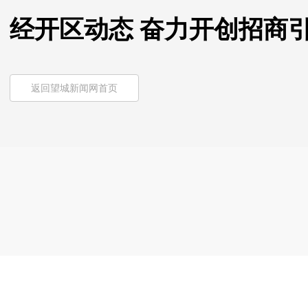
经开区动态 奋力开创招商
返回望城新闻网首页