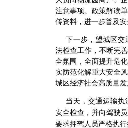
注意事项、政策解读单
传资料，进一步普及安
下一步，望城区交
法检查工作，不断完善
全氛围，全面提升危化
实防范化解重大安全风
城区经济社会高质量发
当天，交通运输执
安全检查，并向驾驶员
要求押驾人员严格执行