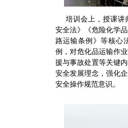
培训会上，授课讲
安全法》《危险化学品
路运输条例》等核心
例，对危化品运输作业
援与事故处置等关键内
安全发展理念，强化企
安全操作规范意识。