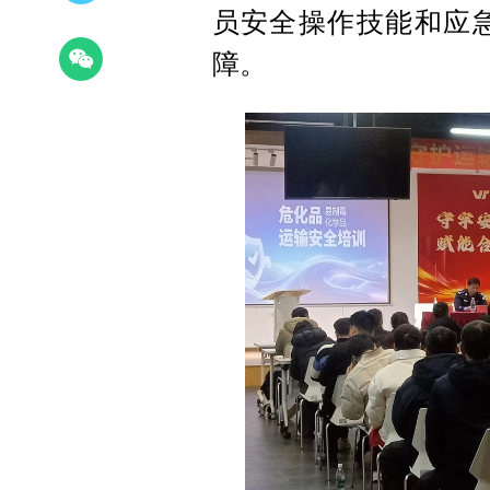
员安全操作技能和应
障。