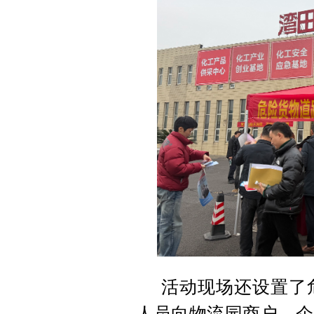
活动现场还设置了
人员向物流园商户、企