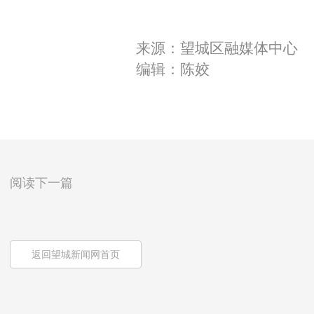
来源：望城区融媒体中心
编辑：陈姣
阅读下一篇
返回望城新闻网首页