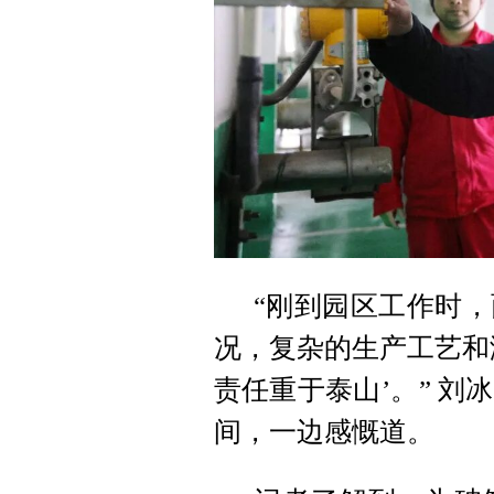
“刚到园区工作时
况，复杂的生产工艺和
责任重于泰山’。” 
间，一边感慨道。