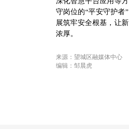
深化智慧平台应用等方
守岗位的“平安守护者
展筑牢安全根基，让新
浓厚。
来源：望城区融媒体中心
编辑：邹晨虎