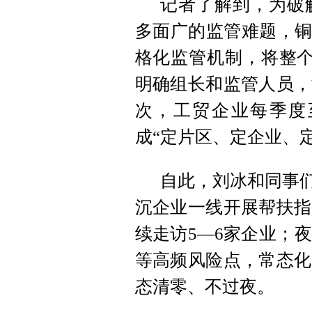
记者了解到，为破
多面广的监管难题，铜
格化监管机制，将整个
明确组长和监管人员，
次，工贸企业每季度
成“定片区、定企业、
自此，刘冰和同事们
沉企业一线开展帮扶指
续走访5—6家企业；
等高频风险点，常态化
态清零、不过夜。