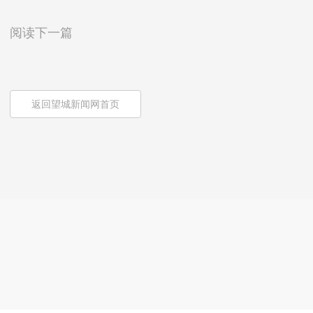
阅读下一篇
返回望城新闻网首页