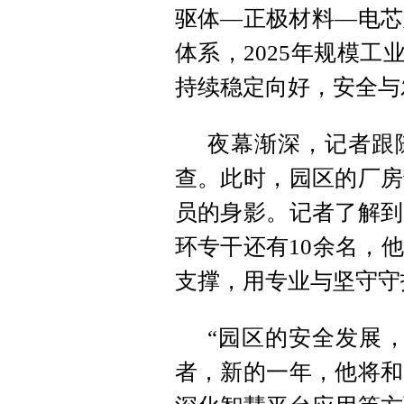
驱体—正极材料—电芯
体系，2025年规模工
持续稳定向好，安全与
夜幕渐深，记者跟
查。此时，园区的厂房
员的身影。记者了解到
环专干还有10余名，
支撑，用专业与坚守守
“园区的安全发展
者，新的一年，他将和