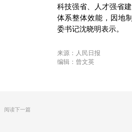
科技强省、人才强省建
体系整体效能，因地制
委书记沈晓明表示。
来源：人民日报
编辑：曾文英
阅读下一篇