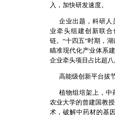
入，加快研发速度。
企业出题，科研人
业牵头组建创新联合
链。“十四五”时期，湖
瞄准现代化产业体系建
企业牵头项目占比超八
高能级创新平台拔节
植物组培架上，中
农业大学的曾建国教授
术，破解中药材的基因