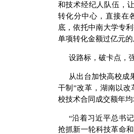
和技术经纪人队伍，让
转化分中心，直接在各
底，依托中南大学专利
单项转化金额过亿元的
设路标，破卡点，
从出台加快高校成果
干制”改革，湖南以改革
校技术合同成交额年均
“沿着习近平总书记
抢抓新一轮科技革命和