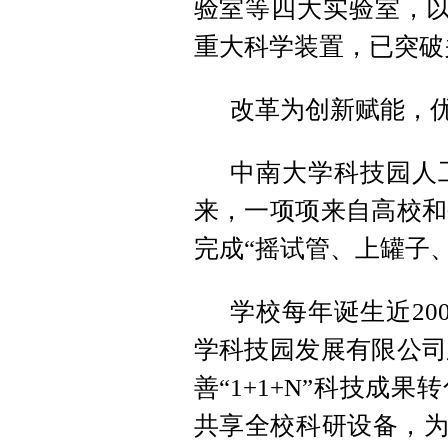
验室等四大实验室，以
重大科学装置，已突破
改革为创新赋能，
中南大学科技园人
来，一项项来自高校和
完成“摇试管、上罐子
学校每年诞生近20
学科技园发展有限公司
善“1+1+N”科技成
共享全校科研设备，为