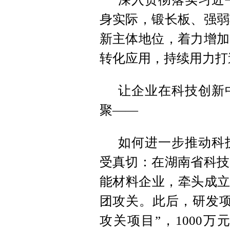
身实际，锻长板、强弱
新主体地位，着力增加
转化应用，持续用力打
让企业在科技创新
聚——
如何进一步推动科
受真切：在湖南省科技
能材料企业，牵头成立
团攻关。此后，研发项
攻关项目”，1000