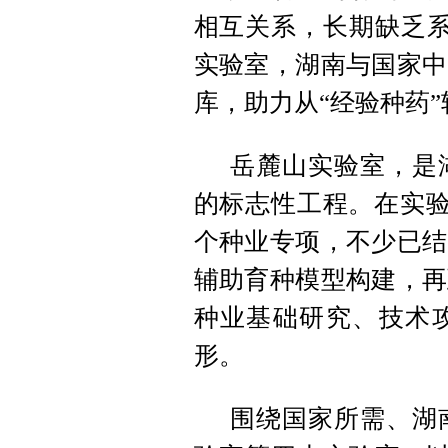
相互关系，长期缺乏系
实验室，湖南与国家中
库，助力从“经验种药”
岳麓山实验室，是
的标志性工程。在实验室
个种业专项，不少已结
辅助育种模型构建，再
种业基础研究、技术
形。
围绕国家所需、湖