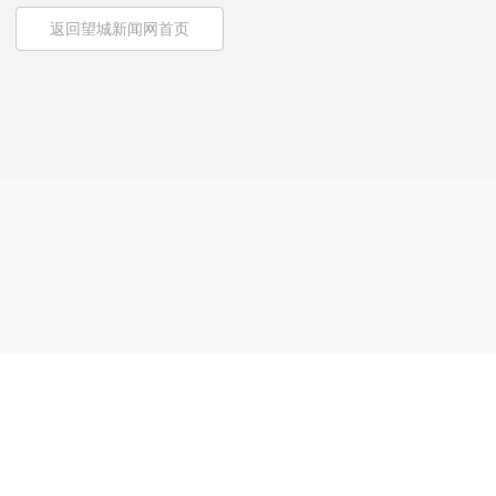
返回望城新闻网首页