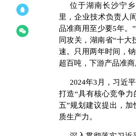
位于湖南长沙宁乡
里，企业技术负责人訚
品准商用至少要5年。
同攻关，湖南省“十大
速。只用两年时间，钠
超百吨，下游产品准商
2024年3月，习
打造“具有核心竞争力
五”规划建议提出，加
质生产力。
深入贯彻落实习近