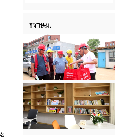
部门快讯
名