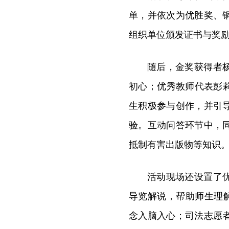
单，并依次为优胜奖、
组织单位颁发证书与奖
随后，金奖获得者
初心；优秀教师代表彭
生积极参与创作，并引
验。互动问答环节中，
抵制有害出版物等知识
活动现场还设置了
导览解说，帮助师生理
念入脑入心；司法志愿