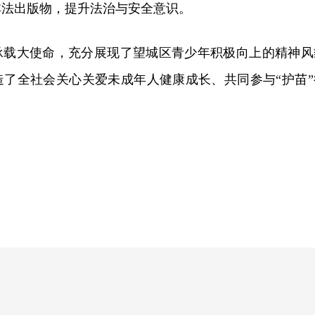
非法出版物，提升法治与安全意识。
承载大使命，充分展现了望城区青少年积极向上的精神风
造了全社会关心关爱未成年人健康成长、共同参与“护苗”