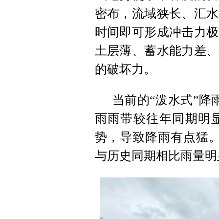
密布，流域狭长、汇水
时间即可形成冲击力极
土层薄、蓄水能力差、
的破坏力。
当前的“泼水式”降
雨雨带较往年同期明
势，导致降雨有点猛。
与历史同期相比雨量明