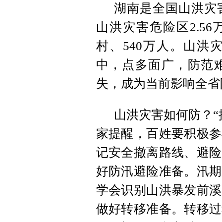
湖南是全国山洪灾
山洪灾害危险区2.56
村、540万人。山洪
中，点多面广，防范
失，成为当前影响全省
山洪灾害如何防？“
家提醒，百姓要积极参
记安全撤离路线、避险
好防汛避险准备。汛期
学会识别山洪暴发前溪
做好转移准备。转移过