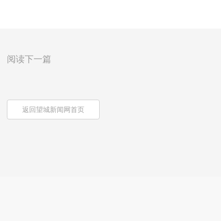
阅读下一篇
返回望城新闻网首页