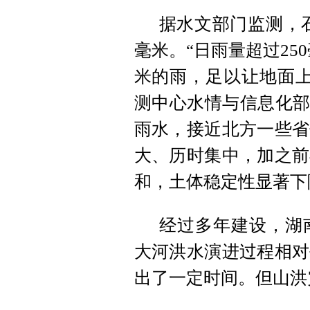
据水文部门监测，石
毫米。“日雨量超过25
米的雨，足以让地面上
测中心水情与信息化部
雨水，接近北方一些省
大、历时集中，加之前
和，土体稳定性显著下
经过多年建设，湖
大河洪水演进过程相对
出了一定时间。但山洪