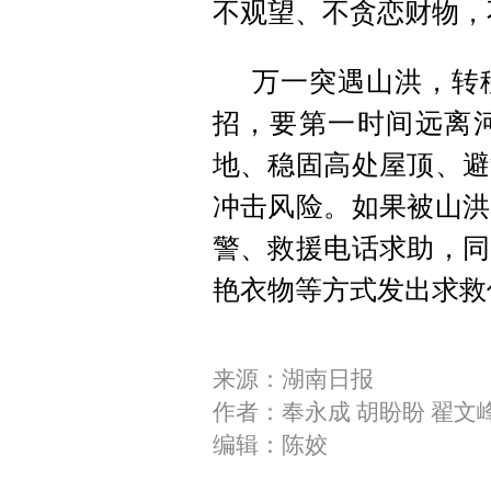
不观望、不贪恋财物，
万一突遇山洪，转
招，要第一时间远离
地、稳固高处屋顶、避
冲击风险。如果被山洪
警、救援电话求助，同
艳衣物等方式发出求救
来源：湖南日报
作者：奉永成 胡盼盼 翟文
编辑：陈姣