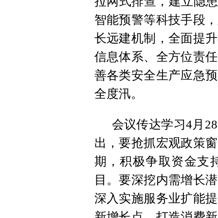
拉网式排查，建立隐患
智能预警等科技手段，
长远建机制，全面提升
信息体系、全方位责任
善各类安全生产应急预
全度汛。
会议传达学习4月2
出，要抢抓宏观政策窗
期，积极争取资金支
目。要深挖内需增长潜
深入实施服务业扩能提
新增长点，打造消费新