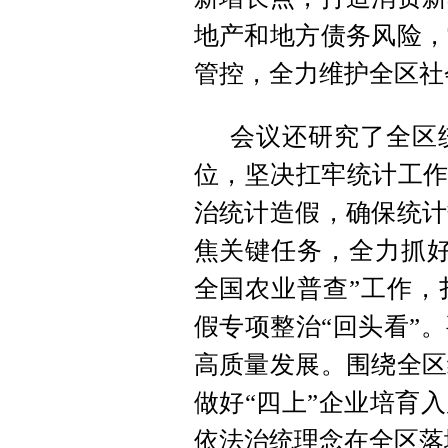
地产和地方债务风险，
管控，全力维护全区社
会议还研究了全区
位，坚决扛牢统计工作
治统计造假，确保统计
焦关键任务，全力抓好
全国农业普查”工作，
假专项整治“回头看”
高质量发展。围绕全区
做好“四上”企业培育
依法治统理念在全区落