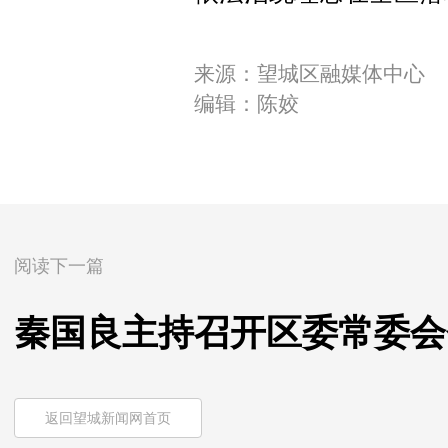
来源：望城区融媒体中心
编辑：陈姣
阅读下一篇
秦国良主持召开区委常委会
返回望城新闻网首页