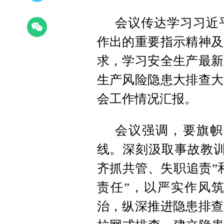
会议传达学习习近
作出的重要指示精神及
求，学习安全生产最新
生产风险隐患大排查大
会工作情况汇报。
会议强调，要旗帜
线。深刻汲取事故教训
齐抓共管、失职追责”
责任”，以严实作风
治，纵深推进隐患排查