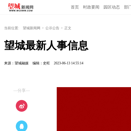
首页
时政要闻
园区动态
部
国内国际
当前位置:
望城新闻网
>
公示公告
>
正文
望城最新人事信息
来源：望城融媒
编辑：史旺
2023-06-13 14:55:14
—分享—