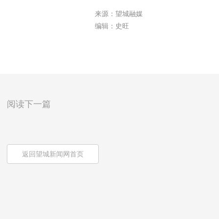
来源：望城融媒
编辑：史旺
阅读下一篇
返回望城新闻网首页