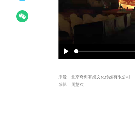
Play
来源：北京奇树有娱文化传媒有限公司
编辑：周慧欢