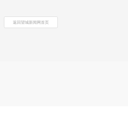
返回望城新闻网首页