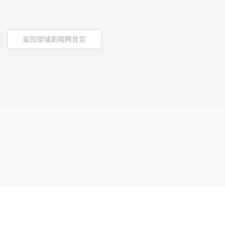
返回望城新闻网首页