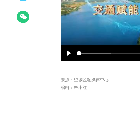
Play
来源：望城区融媒体中心
编辑：朱小红