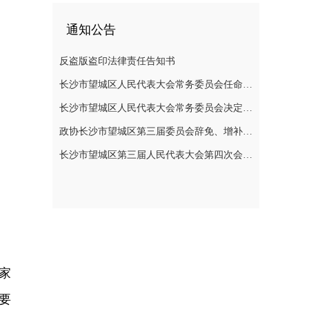
通知公告
反盗版盗印法律责任告知书
长沙市望城区人民代表大会常务委员会任命名单
长沙市望城区人民代表大会常务委员会决定任免名单
政协长沙市望城区第三届委员会辞免、增补政协委员的公告
长沙市望城区第三届人民代表大会第四次会议公告
家
要