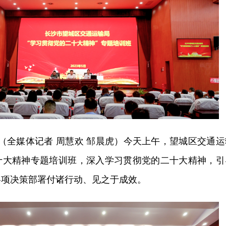
讯（全媒体记者 周慧欢 邹晨虎）今天上午，望城区交通运
十大精神专题培训班，深入学习贯彻党的二十大精神，引
各项决策部署付诸行动、见之于成效。