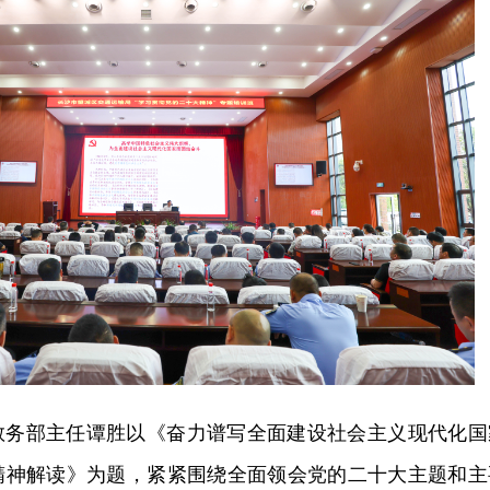
教务部主任谭胜以《奋力谱写全面建设社会主义现代化国
精神解读》为题，紧紧围绕全面领会党的二十大主题和主