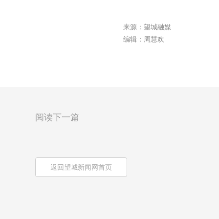
来源：望城融媒
编辑：周慧欢
阅读下一篇
返回望城新闻网首页