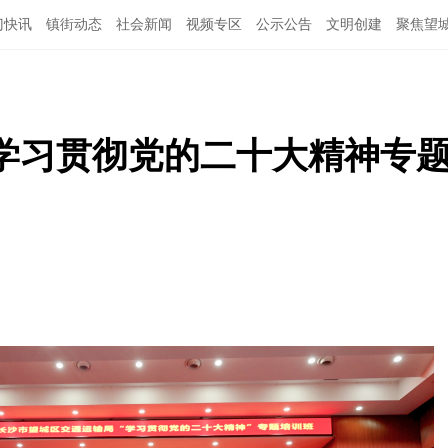
门快讯
镇街动态
社会新闻
视频专区
公示公告
文明创建
聚焦望
学习贯彻党的二十大精神专