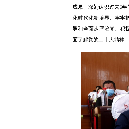
成果、深刻认识过去5年
化时代化新境界、牢牢
导和全面从严治党、积
面了解党的二十大精神