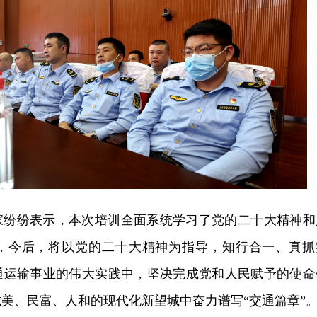
家纷纷表示，本次培训全面系统学习了党的二十大精神和
，今后，将以党的二十大精神为指导，知行合一、真抓
通运输事业的伟大实践中，坚决完成党和人民赋予的使命
美、民富、人和的现代化新望城中奋力谱写“交通篇章”