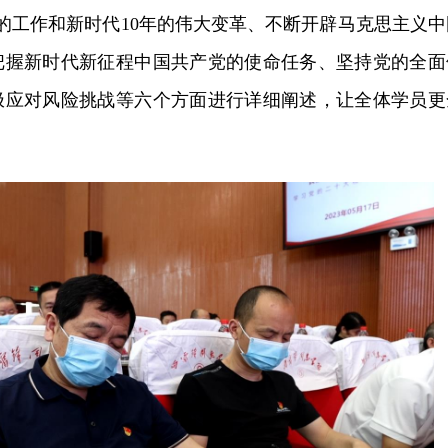
的工作和新时代10年的伟大变革、不断开辟马克思主义中
把握新时代新征程中国共产党的使命任务、坚持党的全面
极应对风险挑战等六个方面进行详细阐述，让全体学员更
。