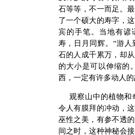
石等等，不一而足。最
了一个硕大的寿字，这
宾的手笔。当地有谚
寿，日月同辉。”游人
石的人成千累万，却从
的大小是可以伸缩的
西，一定有许多动人的
观察山中的植物和
令人有膜拜的冲动，这
巫性
之美，有参不透的
间之时，这种神秘会接