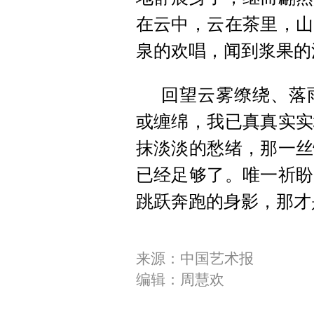
在云中，云在茶里，山
泉的欢唱，闻到浆果的
回望云雾缭绕、落
或缠绵，我已真真实实
抹淡淡的愁绪，那一丝
已经足够了。唯一
祈盼
跳跃奔跑的身影，那才
来源：中国艺术报
编辑：周慧欢