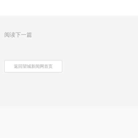
阅读下一篇
返回望城新闻网首页