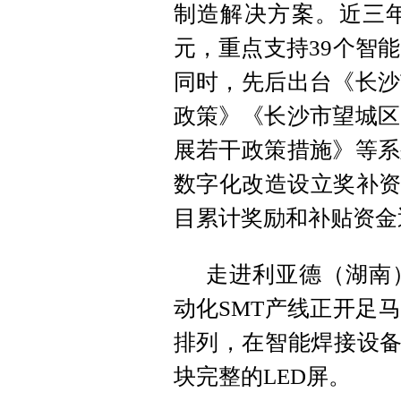
制造解决方案。近三年
元，重点支持39个智
同时，先后出台《长沙
政策》《长沙市望城区
展若干政策措施》等系
数字化改造设立奖补资
目累计奖励和补贴资金近
走进利亚德（湖南
动化SMT产线正开足
排列，在智能焊接设备
块完整的LED屏。