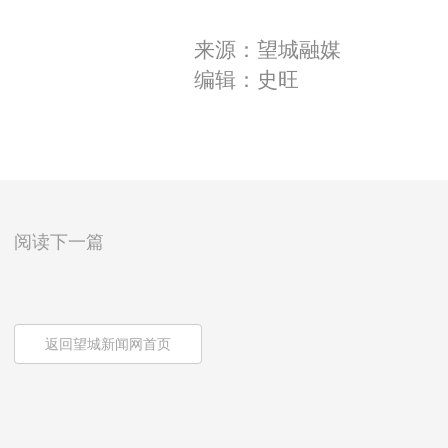
来源：望城融媒
编辑：史旺
阅读下一篇
返回望城新闻网首页