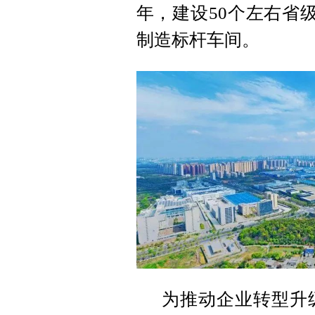
年，建设50个左右省
制造标杆车间。
为推动企业转型升