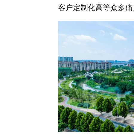
客户定制化高等众多痛