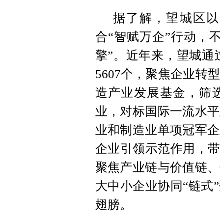
据了解，望城区以
合“智赋万企”行动，
擎”。近年来，望城通
5607个，聚焦企业转
造产业发展基金，筛
业，对标国际一流水平
业和制造业单项冠军企
企业引领示范作用，带
聚焦产业链与价值链、
大中小企业协同“链式
翅膀。