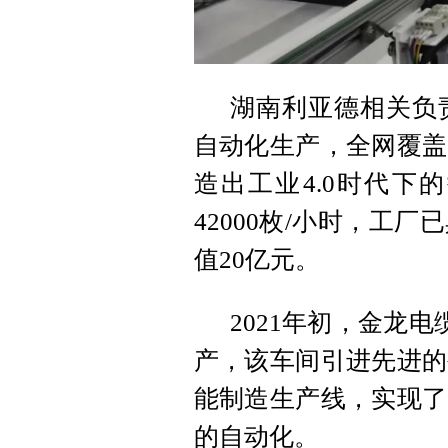
湖南利亚德相关负
自动化生产，全网覆盖
造出工业4.0时代下
42000枚/小时，工
值20亿元。
2021年初，金龙
产，该车间引进先进的
能制造生产线，实现了
的自动化。