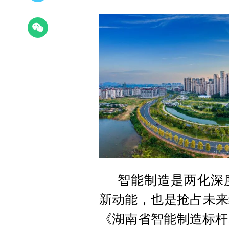
智能制造是两化深
新动能，也是抢占未来
《湖南省智能制造标杆