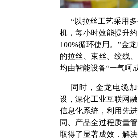
“以拉丝工艺采用
机，每小时效能提升约
100%循环使用。”
的拉丝、束丝、绞线、
均由智能设备“一气呵成
同时，金龙电缆加
设，深化工业互联网融合
信息化系统，利用先进
同、产品全过程质量管
取得了显著成效，解决