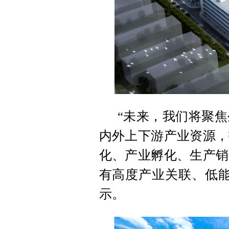
“未来，我们将聚
内外上下游产业资源，
化、产业孵化、生产销
有高度产业关联、低能
示。