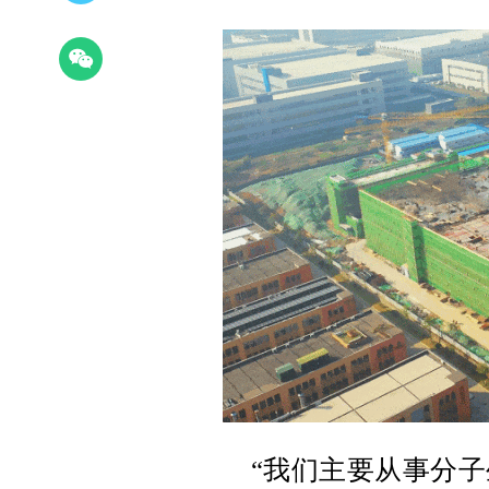
“我们主要从事分