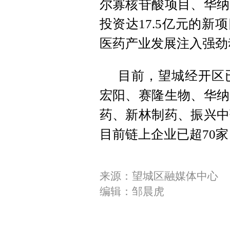
尔寡核苷酸项目、华纳
投资达17.5亿元的
医药产业发展注入强劲
目前，望城经开区
宏阳、赛隆生物、华纳
药、新林制药、振兴中
目前链上企业已超70
来源：望城区融媒体中心
编辑：邹晨虎