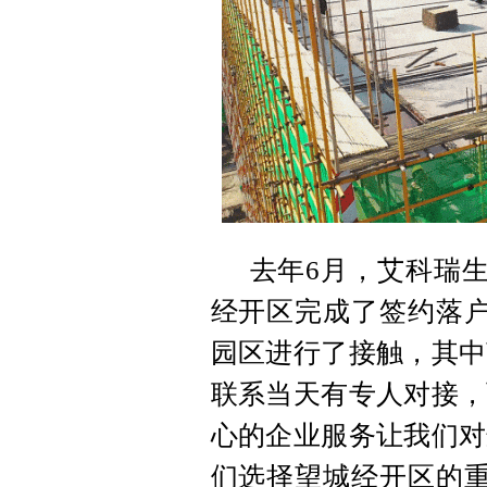
去年6月，艾科瑞
经开区完成了签约落户
园区进行了接触，其中
联系当天有专人对接，
心的企业服务让我们对
们选择望城经开区的重