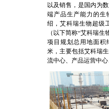
以及销售，是国内为数
端产品生产能力的生
绍，艾科瑞生物超级
（以下简称“艾科瑞生物
项目规划总用地面积约6
米，主要包括艾科瑞生
流中心、产品运营中心