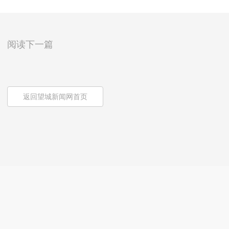
阅读下一篇
返回望城新闻网首页