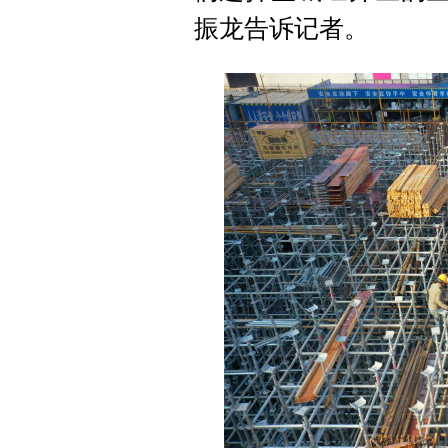
振龙告诉记者。