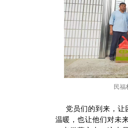
民福
党员们的到来，让
温暖，也让他们对未来