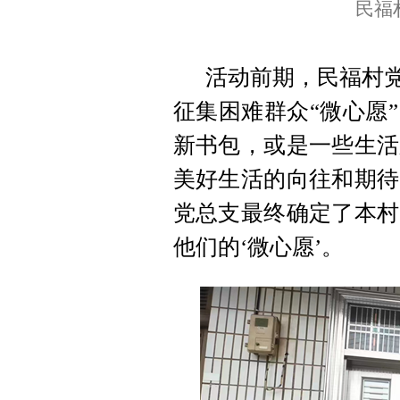
民福
活动前期，民福村党
征集困难群众“微心愿
新书包，或是一些生活
美好生活的向往和期待
党总支最终确定了本村
他们的‘微心愿’。