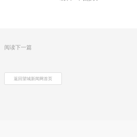
阅读下一篇
返回望城新闻网首页