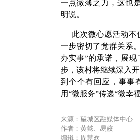
一点微薄之力，这也是
明说。
此次微心愿活动不
一步密切了党群关系。
办实事”的承诺，展现
步，该村将继续深入开
到个个有回应，事事有
用“微服务”传递“微幸福
来源：望城区融媒体中心
作者：黄懿、易姣
编辑：周慧欢