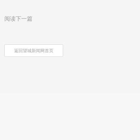
阅读下一篇
返回望城新闻网首页