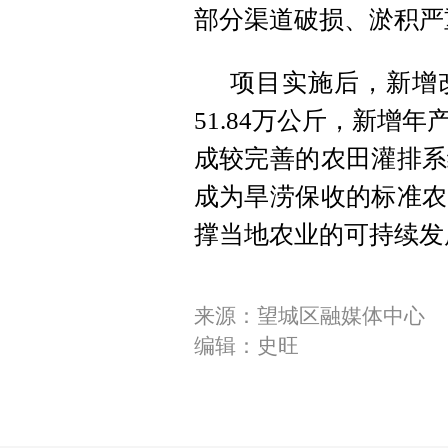
部分渠道破损、淤积严
项目实施后，新增改
51.8
4万
公斤，新增年产值
成较完善的农田灌排系
成为旱涝保收的标准农
撑当地农业的可持续发
来源：望城区融媒体中心
编辑：史旺