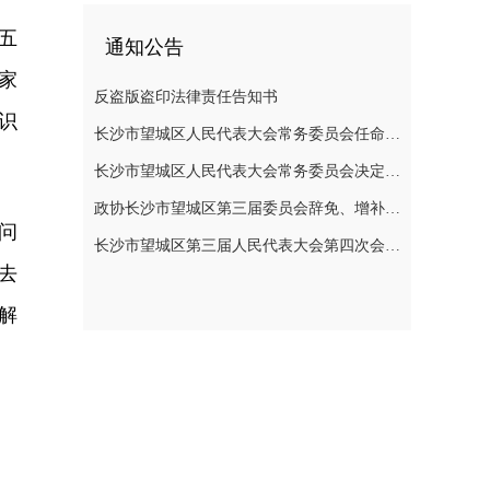
五
通知公告
家
反盗版盗印法律责任告知书
识
长沙市望城区人民代表大会常务委员会任命名单
长沙市望城区人民代表大会常务委员会决定任免名单
政协长沙市望城区第三届委员会辞免、增补政协委员的公告
问
长沙市望城区第三届人民代表大会第四次会议公告
去
解