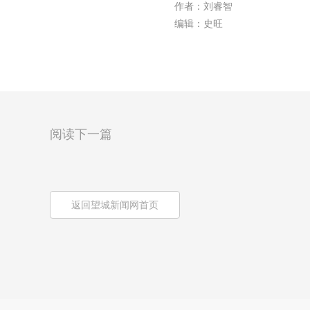
作者：刘睿智
编辑：史旺
阅读下一篇
返回望城新闻网首页