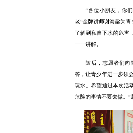
“各位小朋友，你们
老”金牌讲师谢海梁为青
了解到私自下水的危害
一一讲解。
随后，志愿者们向
答，让青少年进一步领
玩水。希望通过本次活
危险的事情不要去做。”