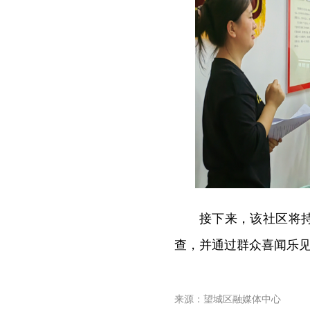
接下来，该社区将
查，并通过群众喜闻乐
来源：望城区融媒体中心