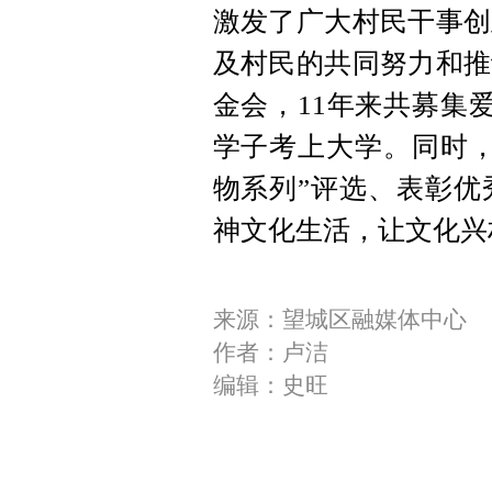
激发了广大村民干事创
及村民的共同努力和推
金会，11年来共募集爱
学子考上大学。同时，
物系列”评选、表彰优
神文化生活，让文化兴
来源：望城区融媒体中心
作者：卢洁
编辑：史旺