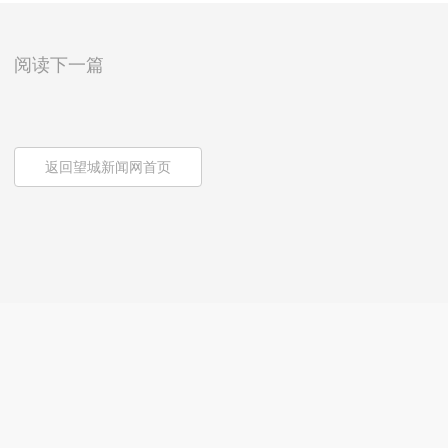
阅读下一篇
返回望城新闻网首页