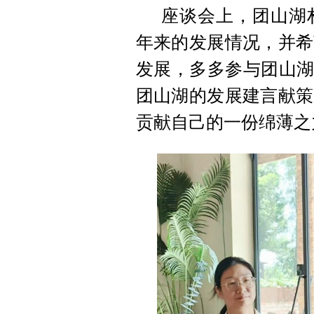
座谈会上，团山湖
年来的发展情况，并希
发展，多多参与团山湖
团山湖的发展建言献策
贡献自己的一份绵薄之