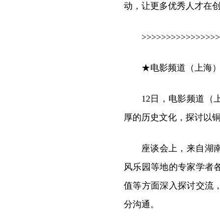
动，让更多优秀人才在
>>>>>>>>>>>>>>>>
★电影频道（上海
12日，电影频道
厚的历史文化，探讨以
座谈会上，来自湖
风乐园等地的专家学者
值等方面深入探讨交流
分沟通。