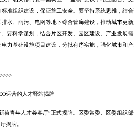
和标准组织建设，保证施工安全。要坚持系统思维，结合
区排水、雨污、电网等地下综合管廊建设，推动城市更新
性”。要科学谋划，结合片区开发、园区建设、产业发展需
批电力基础设施项目建设，分批有序实施，强化城市和产
>>>>
EO运营的人才驿站揭牌
“新荷青年人才荟客厅”正式揭牌。区委常委、区委组织部
客厅揭牌。