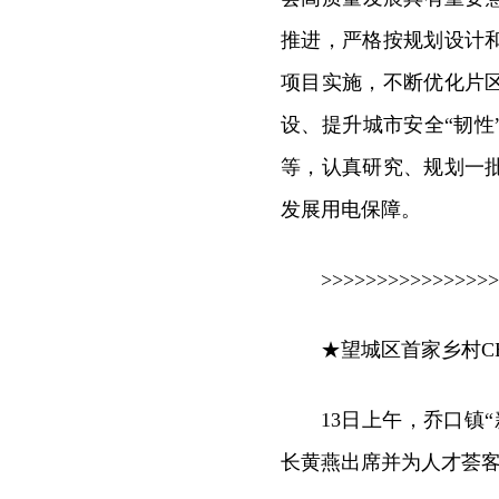
推进，严格按规划设计
项目实施，不断优化片
设、提升城市安全“韧
等，认真研究、规划一
发展用电保障。
>>>>>>>>>>>>>>>>
★望城区首家乡村C
13日上午，乔口镇
长黄燕出席并为人才荟