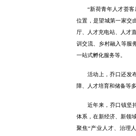
“新荷青年人才荟
位置，是望城第一家交
厅、人才充电站、人才
训交流、乡村融入等服
一站式孵化服务等。
活动上，乔口还发
障、人才培育和储备等多
近年来，乔口镇坚持
体系，在新经济、新领域
聚焦“产业人才、治理