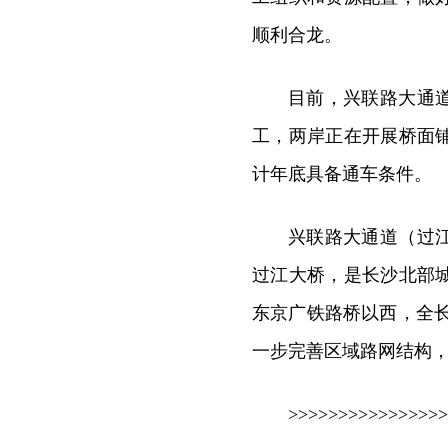
顺利合龙。
目前，兴联路大通
工，两岸正在开展桥面
计年底具备通车条件。
兴联路大通道（过
过江大桥，是长沙北部
东京广铁路桥以西，全长
一步完善区域路网结构
>>>>>>>>>>>>>>>>