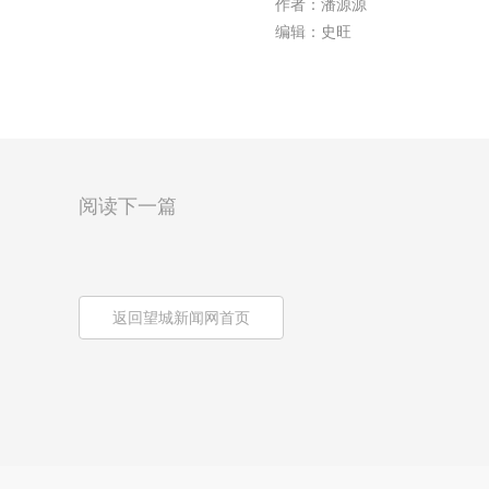
作者：潘源源
编辑：史旺
阅读下一篇
返回望城新闻网首页