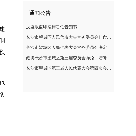
通知公告
反盗版盗印法律责任告知书
速
长沙市望城区人民代表大会常务委员会任命名单
制
长沙市望城区人民代表大会常务委员会决定任免名单
预
政协长沙市望城区第三届委员会辞免、增补政协委员的公告
长沙市望城区第三届人民代表大会第四次会议公告
也
防
。