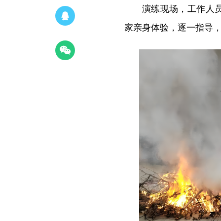
演练现场，工作人
家亲身体验，逐一指导