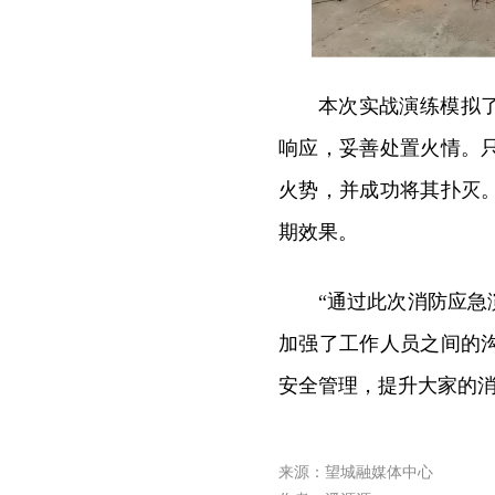
本次实战演练模拟
响应，妥善处置火情。
火势，并成功将其扑灭
期效果。
“通过此次消防应
加强了工作人员之间的
安全管理，提升大家的
来源：望城融媒体中心