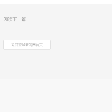
阅读下一篇
返回望城新闻网首页