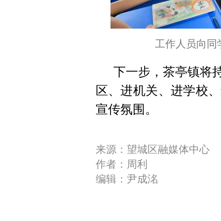
工作人员向同
下一步，茶亭镇将持
区、进机关、进学校、
宣传氛围。
来源：望城区融媒体中心
作者：周利
编辑：尹成洺