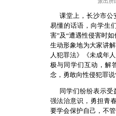
派出所
课堂上，长沙市公
易懂的话语，向学生们
害”及“遭遇性侵害时
生动形象地为大家讲解
人犯罪法》《未成年人
极与同学们互动，解
念，勇敢向性侵犯罪说“
同学们纷纷表示受
强法治意识，勇担青春
要学会保护自己，不管