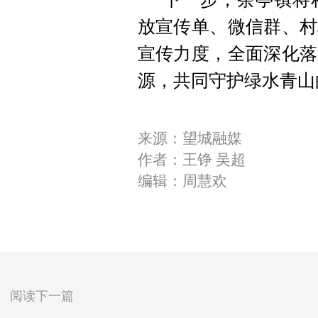
放宣传单、微信群、村
宣传力度，全面深化落
源，共同守护绿水青山
来源：望城融媒
作者：王铮 吴超
编辑：周慧欢
阅读下一篇