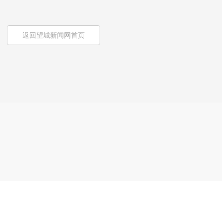
返回望城新闻网首页