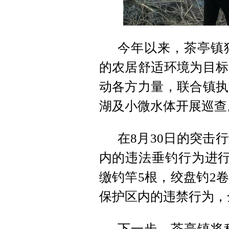
今年以来，茶亭镇
的农居舒适环境为目标
动各方力量，联合镇执
湖及小微水体开展巡查
在8月30日的突击
内的违法垂钓行为进行
缴钓竿5根，绞盘钓2
保护区内的违禁行为，
下一步，茶亭镇将