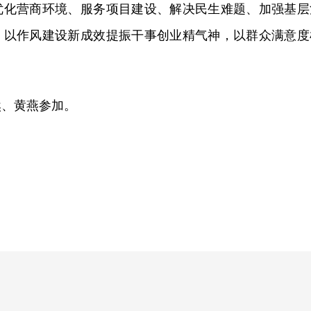
优化营商环境、服务项目建设、解决民生难题、加强基层
，以作风建设新成效提振干事创业精气神，以群众满意度
然、黄燕参加。