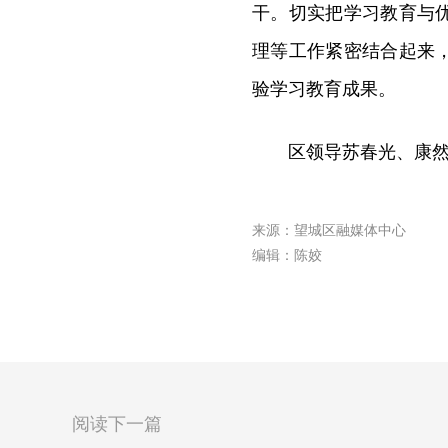
干。切实把学习教育与
理等工作紧密结合起来
验学习教育成果。
区领导苏春光、康
来源：望城区融媒体中心
编辑：陈姣
阅读下一篇