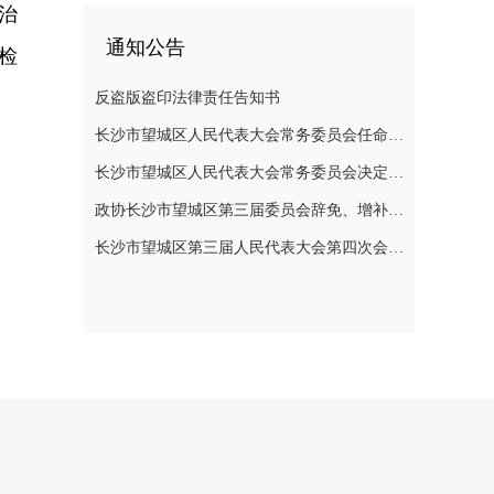
治
通知公告
检
反盗版盗印法律责任告知书
长沙市望城区人民代表大会常务委员会任命名单
长沙市望城区人民代表大会常务委员会决定任免名单
政协长沙市望城区第三届委员会辞免、增补政协委员的公告
长沙市望城区第三届人民代表大会第四次会议公告