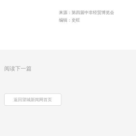
来源：第四届中非经贸博览会
编辑：史旺
阅读下一篇
返回望城新闻网首页