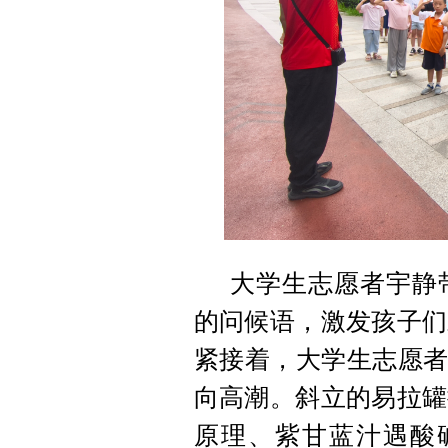
大学生志愿者宇静
的问候语，激发孩子们
紧接着，大学生志愿者
向高潮。斜立的易拉罐
原理、紫甘蓝汁遇酸