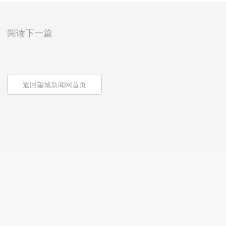
阅读下一篇
返回望城新闻网首页