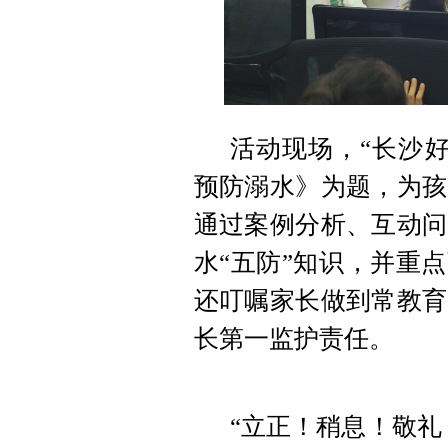
活动现场，“长沙
预防溺水》为题，
为孩
通过案例分析、互动问
水“五防”知识，并重
还叮嘱家长做到常教育
长第一监护责任。
“立正！稍息！敬礼