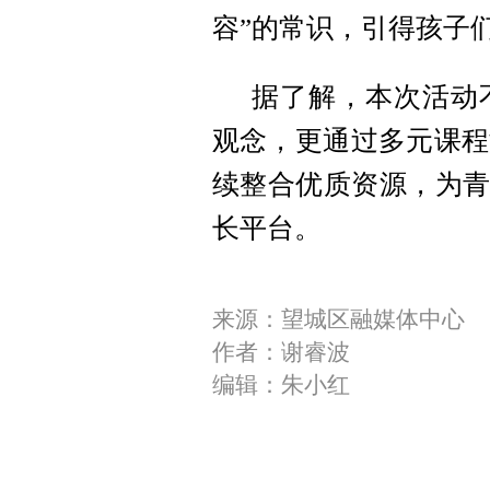
容”的常识，引得孩子
据了解，本次活动
观念，更通过多元课程
续整合优质资源，为青
长平台。
来源：望城区融媒体中心
作者：谢睿波
编辑：朱小红