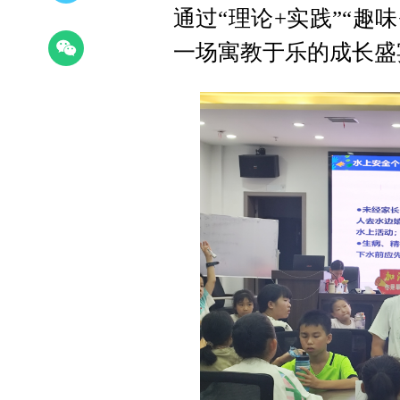
通过“理论+实践”“趣
一场寓教于乐的成长盛