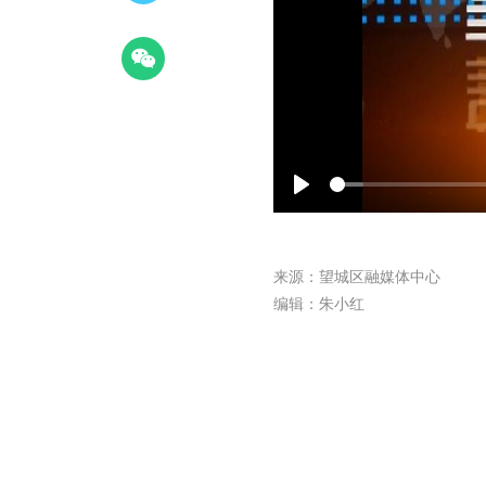
Play
来源：望城区融媒体中心
编辑：朱小红