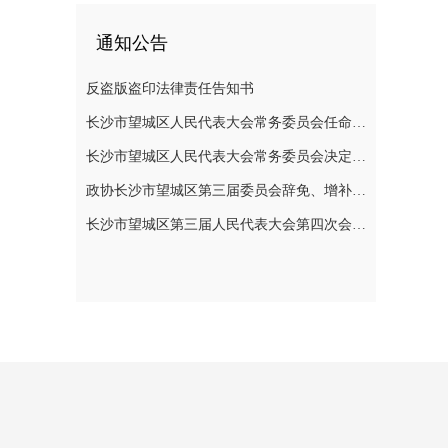
通知公告
反盗版盗印法律责任告知书
长沙市望城区人民代表大会常务委员会任命名单
长沙市望城区人民代表大会常务委员会决定任免名单
政协长沙市望城区第三届委员会辞免、增补政协委员的公告
长沙市望城区第三届人民代表大会第四次会议公告