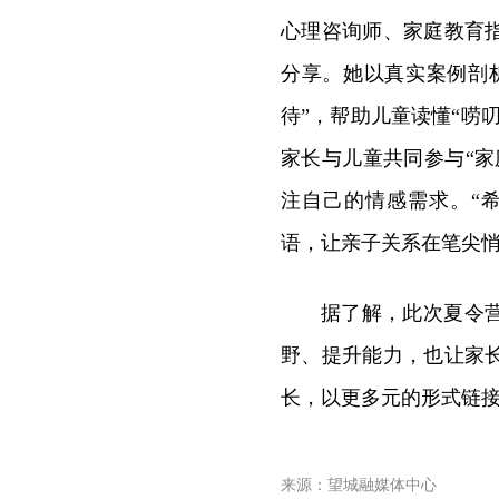
心理咨询师、家庭教育
分享。她以真实案例剖
待”，帮助儿童读懂“唠
家长与儿童共同参与“
注自己的情感需求。“
语，让亲子关系在笔尖
据了解，此次夏令
野、提升能力，也让家
长，以更多元的形式链
来源：望城融媒体中心