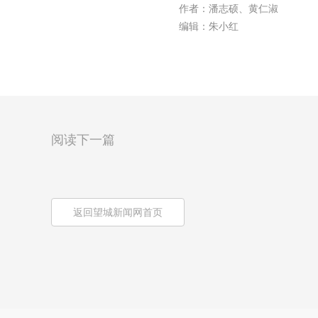
作者：潘志硕、黄仁淑
编辑：朱小红
阅读下一篇
返回望城新闻网首页