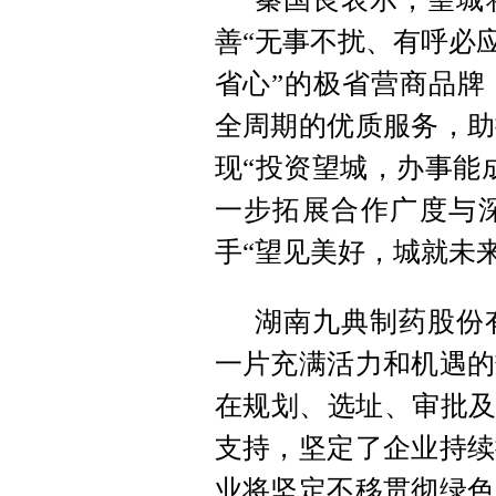
善“无事不扰、有呼必
省心”的极省营商品牌
全周期的优质服务，助
现“投资望城，办事能
一步拓展合作广度与
手“望见美好，城就未来
湖南九典制药股份
一片充满活力和机遇的
在规划、选址、审批及
支持，坚定了企业持续
业将坚定不移贯彻绿色