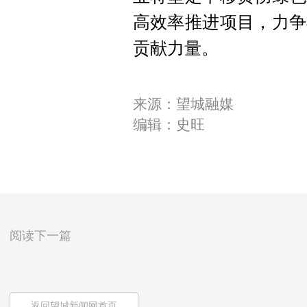
高效率推进项目，力争
贡献力量。
来源：望城融媒
编辑：史旺
阅读下一篇
返回望城新闻网首页