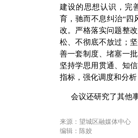
建设的思想认识，完
育，驰而不息纠治“四
改。严格落实问题整改
松、不彻底不放过；坚
善一套制度、堵塞一批
坚持学思用贯通、知信
指标，强化调度和分析
会议还研究了其他
来源：望城区融媒体中心
编辑：陈姣