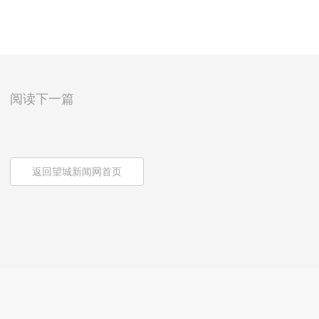
阅读下一篇
返回望城新闻网首页