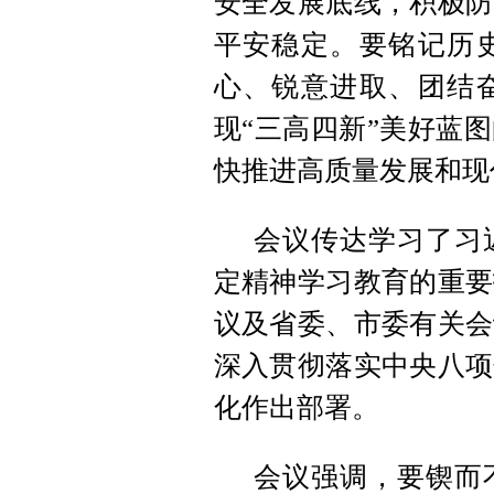
安全发展底线，积极防
平安稳定。要铭记历
心、锐意进取、团结
现“三高四新”美好蓝
快推进高质量发展和现
会议传达学习了习
定精神学习教育的重要
议及省委、市委有关会
深入贯彻落实中央八项
化作出部署。
会议强调，要锲而