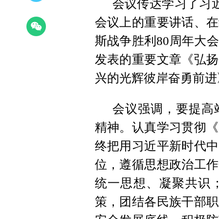
会议传达学习了习近
会议上的重要讲话、在
斯战争胜利80周年大
发表的重要文章《弘扬
兴的光辉彼岸奋勇前进
会议强调，要提高
精神。认真学习贯彻《
终把用习近平新时代中
位，遵循思想政治工作
统一思想、凝聚共识
策，团结各民族干部职