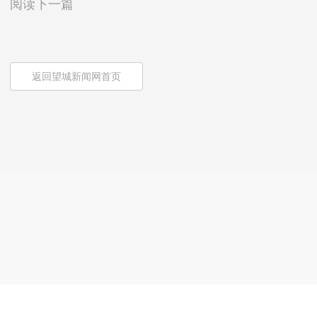
阅读下一篇
返回望城新闻网首页