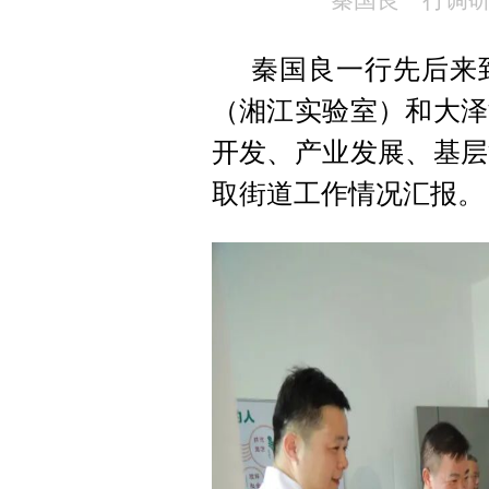
秦国良一行调
秦国良一行先后来
（湘江实验室）和大泽
开发、产业发展、基层
取街道工作情况汇报。