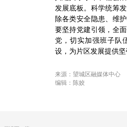
发展底板。科学统筹发
除各类安全隐患、维护
要坚持党建引领，全面
党，切实加强班子队
设，为片区发展提供坚
来源：望城区融媒体中心
编辑：陈姣