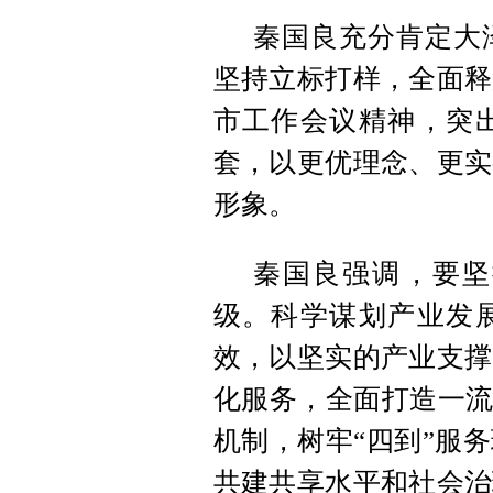
秦国良充分肯定大
坚持立标打样，全面释
市工作会议精神，突
套，以更优理念、更实
形象。
秦国良强调，要坚
级。科学谋划产业发
效，以坚实的产业支撑
化服务，全面打造一流
机制，树牢“四到”服
共建共享水平和社会治