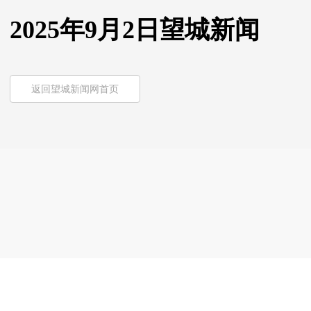
2025年9月2日望城新闻
返回望城新闻网首页