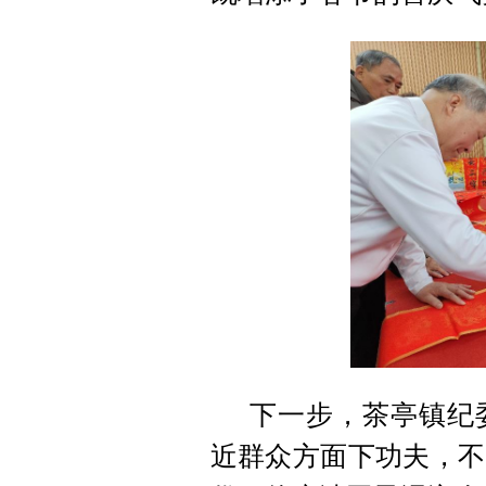
下一步，茶亭镇纪
近群众方面下功夫，不