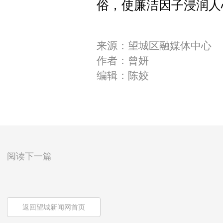
俗，使廉洁因子浸润人
来源：望城区融媒体中心
作者：曾妍
编辑：陈姣
阅读下一篇
返回望城新闻网首页