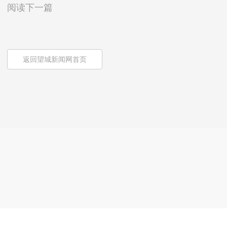
阅读下一篇
返回望城新闻网首页