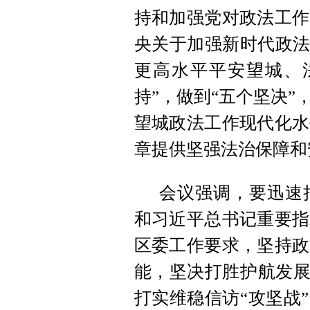
持和加强党对政法工作
央关于加强新时代政法
更高水平平安望城、法
持”，做到“五个坚决
望城政法工作现代化水
章提供坚强法治保障和
会议强调，要迅速
和习近平总书记重要指
区委工作要求，坚持政
能，坚决打胜护航发展
打实维稳信访“攻坚战