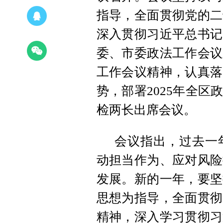
指导，全面贯彻党的二
深入贯彻习近平总书记
委、市委政法工作会议
工作会议精神，认真落
势，部署2025年全
检两长出席会议。
会议指出，过去一
动担当作为、应对风险
发展。新的一年，要坚
思想为指导，全面贯彻
精神，深入学习贯彻习