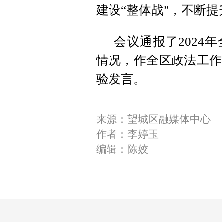
建设“整体战”，不断
会议通报了2024
情况，作全区政法工作
验发言。
来源：望城区融媒体中心
作者：李婷玉
编辑：陈姣