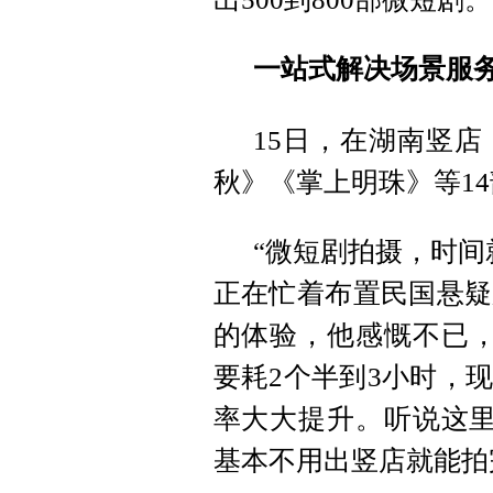
一站式解决场景服务
15日，在湖南竖
秋》《掌上明珠》等1
“微短剧拍摄，时间
正在忙着布置民国悬疑
的体验，他感慨不已，
要耗2个半到3小时，
率大大提升。听说这里
基本不用出竖店就能拍