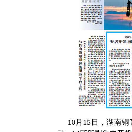
10月15日，湖南