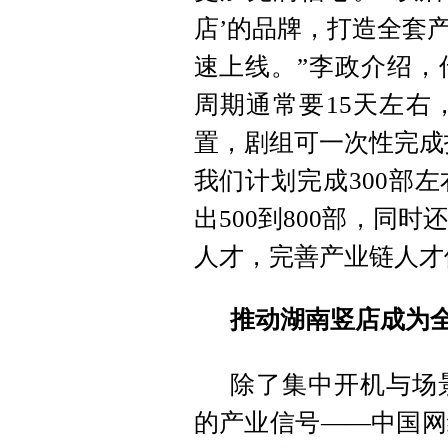
店’的品牌，打造全套
速上线。”李政介绍，
周期通常要15天左右
置，剧组可一次性完成
我们计划完成300部
出500到800部，同
人才，完善产业链人才
推动湖南竖店成为
除了集中开机与场
的产业信号——中国网