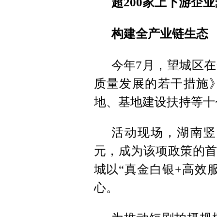
超200家上下游企
构建全产业链生态
今年7月，望城区
质量发展的若干措施
地、基地建设扶持等十
活动现场，湖南竖
元，成为该项政策的首
城以“真金白银+高效
心。