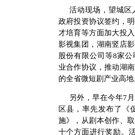
活动现场，望城区
政府投资协议签约，明
才培育等方面加大投入
影视集团，湖南竖店影
股份有限公司等8家公
业合作协议，推动湖南
的全省微短剧产业高地
另外，早在今年7月
区县，率先发布了《
施》，从剧本创作、取
十个方面进行奖励。活