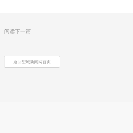
阅读下一篇
返回望城新闻网首页