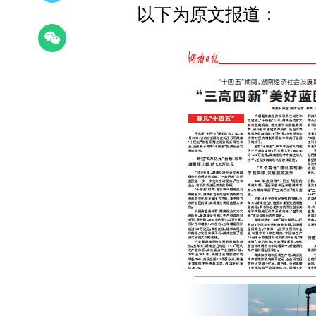
以下为原文报道：