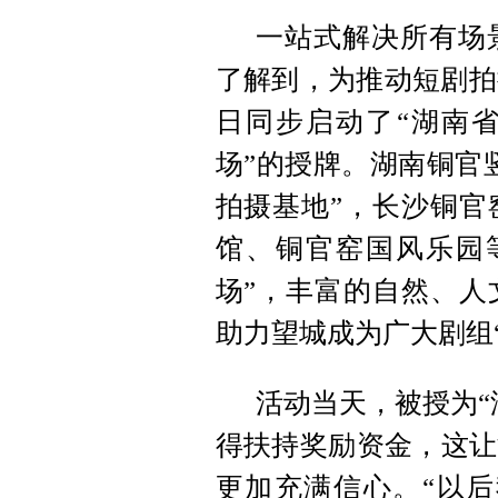
一站式解决所有场
了解到，为推动短剧拍
日同步启动了“湖南省
场”的授牌。湖南铜官
拍摄基地”，长沙铜官
馆、铜官窑国风乐园等
场”，丰富的自然、人
助力望城成为广大剧组
活动当天，被授为“
得扶持奖励资金，这让
更加充满信心。“以后