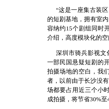
“这是一座集古装
的短剧基地，拥有室内片
容纳约15个剧组同时
介绍，高度模块化的空
深圳市骑兵影视文
一部民国悬疑短剧的开
拍摄场地的空白，我们
者，以前由于长沙没有
场都要占用近三个小时
成拍摄，将节省30%至