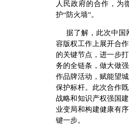
人民政府的合作，为
护“防火墙”。
据了解，此次中国
容版权工作上展开合作
的关键节点，进一步打
务的全链条，做大做强
作品牌活动，赋能望城
保护标杆。此次合作既
战略和知识产权强国建
业变局和构建健康有序
键一步。