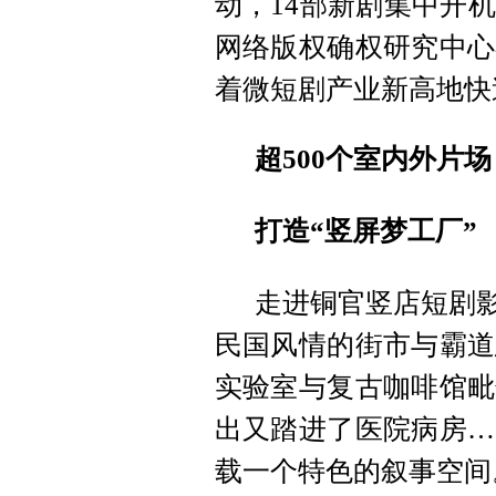
动，14部新剧集中开
网络版权确权研究中心
着微短剧产业新高地快
超500个室内外片场
打造“竖屏梦工厂”
走进铜官竖店短剧影
民国风情的街市与霸道
实验室与复古咖啡馆毗
出又踏进了医院病房…
载一个特色的叙事空间