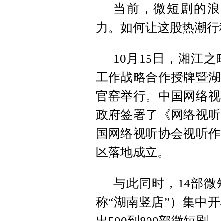
当前，微短剧的浪
力。如何让这股热潮行
10月15日，湘江
工作战略合作授牌暨湖
官窑举行。中国网络视
政府签署了《网络视听
国网络视听协会视听作
区落地成立。
与此同时，14部
称“湖南竖店”）集中
出500到800部微短剧。