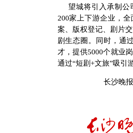
望城将引入承制公
200家上下游企业，
案、版权登记、剧片交
剧生态圈。同时，通过“
才，提供5000个就
通过“短剧+文旅”吸引
长沙晚