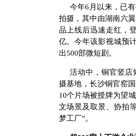
今年6月以来，已有
拍摄，其中由湖南六翼
品上线后迅速走红，登
亿。今年该影视城预计
出500部微短剧。
活动中，铜官竖店
摄基地，长沙铜官窑国
10个片场被授牌为望
文场景及取景、协拍等
梦工厂”。