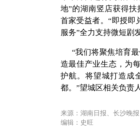
地”的湖南竖店获得扶
首家受益者。“即授即
服务”全力支持微短剧
“我们将聚焦培育
造最佳产业生态，为每
护航。将望城打造成
都。”望城区相关负责
来源：湖南日报、长沙晚报
编辑：史旺