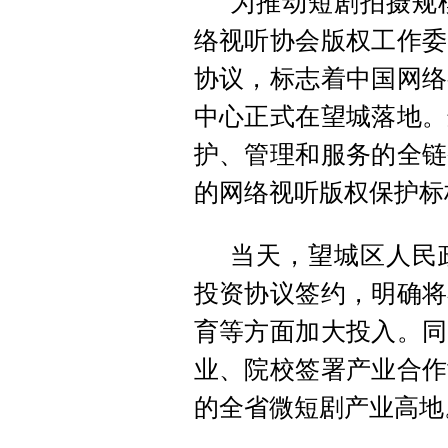
为推动短剧拍摄规
络视听协会版权工作委
协议，标志着中国网络
中心正式在望城落地。
护、管理和服务的全链
的网络视听版权保护标
当天，望城区人民
投资协议签约，明确将
育等方面加大投入。同
业、院校签署产业合作
的全省微短剧产业高地