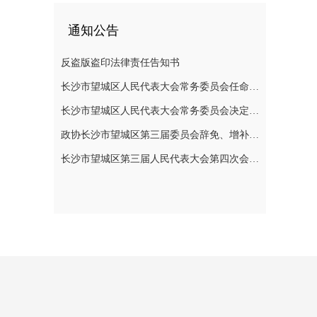
通知公告
反盗版盗印法律责任告知书
长沙市望城区人民代表大会常务委员会任命名单
长沙市望城区人民代表大会常务委员会决定任免名单
政协长沙市望城区第三届委员会辞免、增补政协委员的公告
长沙市望城区第三届人民代表大会第四次会议公告