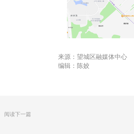
来源：望城区融媒体中心
编辑：陈姣
阅读下一篇