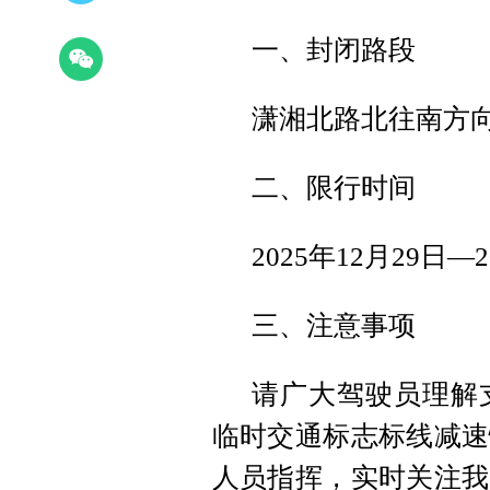
一、封闭路段
潇湘北路北往南方
二、限行时间
2025年12月29日—
三、注意事项
请广大驾驶员理解
临时交通标志标线减速
人员指挥，实时关注我