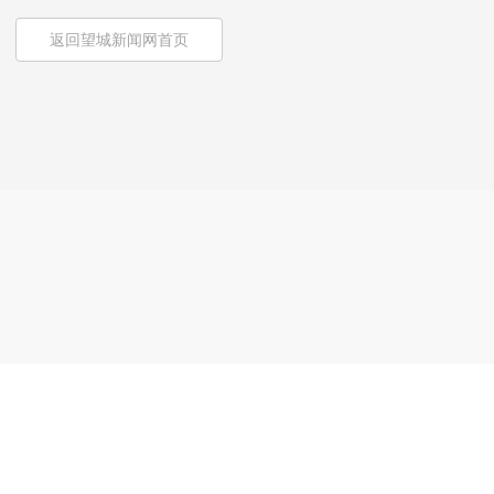
返回望城新闻网首页