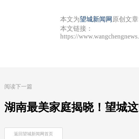
本文为
望城新闻网
原创文章
本文链接：
https://www.wangchengnews.
阅读下一篇
湖南最美家庭揭晓！望城这
返回望城新闻网首页