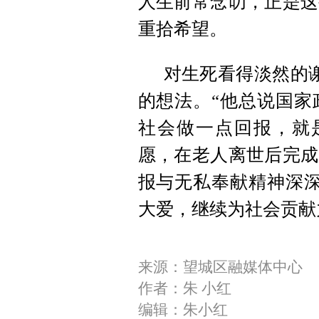
人生前常念叨，正是这
重拾希望。
对生死看得淡然的
的想法。“他总说国家
社会做一点回报，就
愿，在老人离世后完成
报与无私奉献精神深深
大爱，继续为社会贡献
来源：望城区融媒体中心
作者：朱 小红
编辑：朱小红