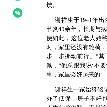
馈。
谢祥生于1941年
节炎40余年，长期与
便如此，这位老人始终
时，家里还没有轮椅，
步一步挪动前行。”其
佩，“他总跟我说‘不
事，家里会好起来的’
谢祥生一家始终铭
办了低保，房子不好也