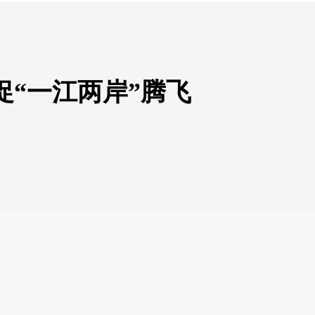
“一江两岸”腾飞