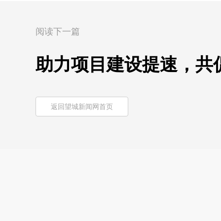
阅读下一篇
助力项目建设提速，共促
返回望城新闻网首页