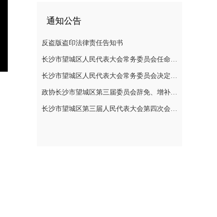
通知公告
反盗版盗印法律责任告知书
长沙市望城区人民代表大会常务委员会任命名单
nter
长沙市望城区人民代表大会常务委员会决定任免名单
ullscreen
政协长沙市望城区第三届委员会辞免、增补政协委员的公告
长沙市望城区第三届人民代表大会第四次会议公告