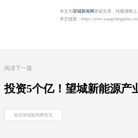
本文为
望城新闻网
原创文章，转载请附上
本文链接：
https://www.wangchengnews.cn/
阅读下一篇
投资5个亿！望城新能源产业
返回望城新闻网首页