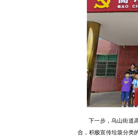
下一步，乌山街道
合，积极宣传垃圾分类