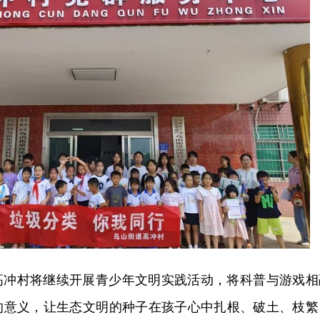
高冲村将继续开展青少年文明实践活动，将科普与游戏相
的意义，让生态文明的种子在孩子心中扎根、破土、枝繁