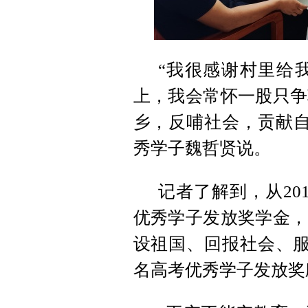
“我很感谢村里给
上，我会常怀一股只争
乡，反哺社会，贡献自
秀学子魏哲贤说。
记者了解到，从20
优秀学子发放奖学金，
设祖国、回报社会、
名高考优秀学子发放奖