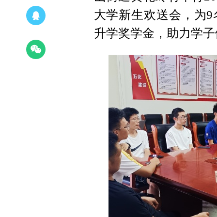
大学新生欢送会，为9
升学奖学金，助力学子