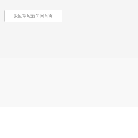
返回望城新闻网首页