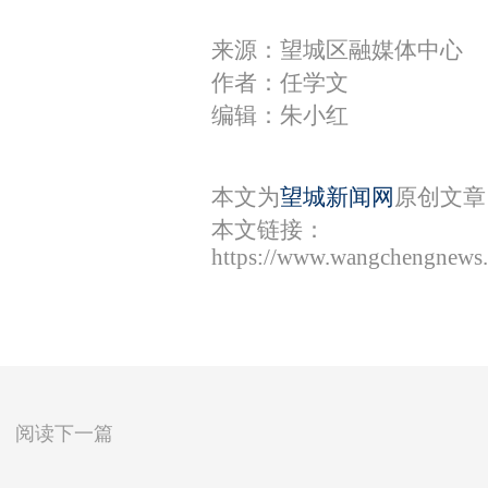
来源：望城区融媒体中心
作者：任学文
编辑：朱小红
本文为
望城新闻网
原创文章
本文链接：
https://www.wangchengnews.
阅读下一篇