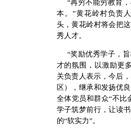
“再穷不能穷教育
本。”黄花岭村负责人
头，黄花岭村将会把这
秀人才。
“奖励优秀学子，
才的氛围，以激励更多
关负责人表示，今后，
区），继承和发扬优良
全体党员和群众“不比
学子筑梦前行，让读书
的“软实力”。